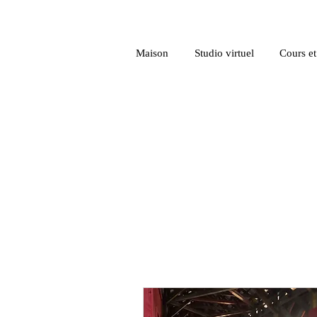
Maison
Studio virtuel
Cours et 