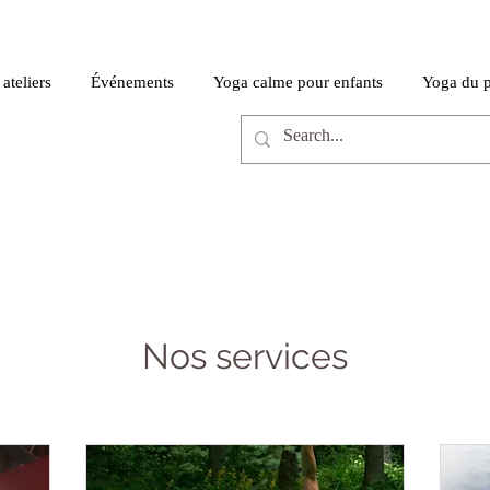
ateliers
Événements
Yoga calme pour enfants
Yoga du 
Nos services