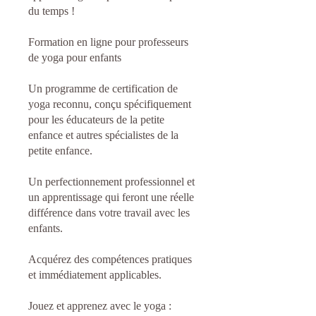
du temps !
Formation en ligne pour professeurs
de yoga pour enfants
Un programme de certification de
yoga reconnu, conçu spécifiquement
pour les éducateurs de la petite
enfance et autres spécialistes de la
petite enfance.
Un perfectionnement professionnel et
un apprentissage qui feront une réelle
différence dans votre travail avec les
enfants.
Acquérez des compétences pratiques
et immédiatement applicables.
Jouez et apprenez avec le yoga :