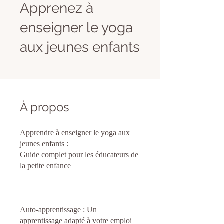
Apprenez à
enseigner le yoga
aux jeunes enfants
À propos
Apprendre à enseigner le yoga aux
jeunes enfants :
Guide complet pour les éducateurs de
la petite enfance
_____
Auto-apprentissage : Un
apprentissage adapté à votre emploi