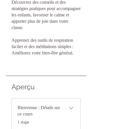
Découvrez des conseils et des
stratégies pratiques pour accompagner
les enfants, favoriser le calme et
apporter plus de joie dans votre
classe.
Apprenez des outils de respiration
faciles et des méditations simples :
Améliorez votre bien-être général.
Aperçu
Bienvenue : Détails sur
ce cours
.
1 étape