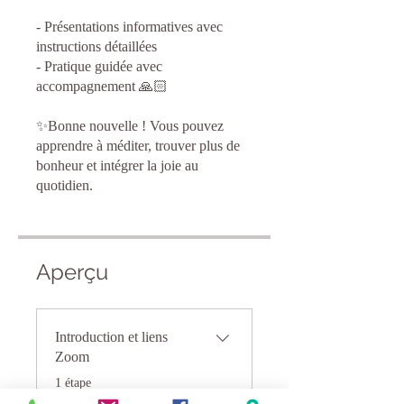
- Présentations informatives avec
instructions détaillées
- Pratique guidée avec
accompagnement 🙏🏻
✨Bonne nouvelle ! Vous pouvez
apprendre à méditer, trouver plus de
bonheur et intégrer la joie au
quotidien.
Aperçu
Introduction et liens
Zoom
.
1 étape