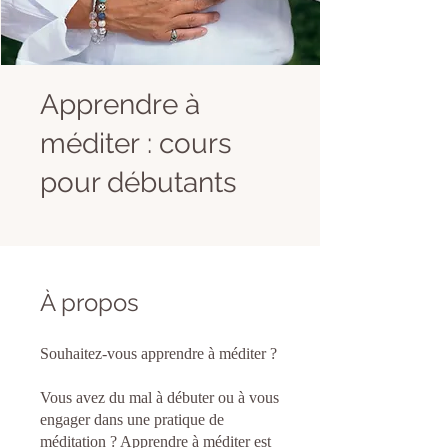
Apprendre à
méditer : cours
pour débutants
À propos
Souhaitez-vous apprendre à méditer ?
Vous avez du mal à débuter ou à vous
engager dans une pratique de
méditation ? Apprendre à méditer est