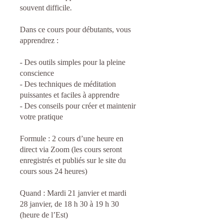
souvent difficile.
Dans ce cours pour débutants, vous
apprendrez :
- Des outils simples pour la pleine
conscience
- Des techniques de méditation
puissantes et faciles à apprendre
- Des conseils pour créer et maintenir
votre pratique
Formule : 2 cours d’une heure en
direct via Zoom (les cours seront
enregistrés et publiés sur le site du
cours sous 24 heures)
Quand : Mardi 21 janvier et mardi
28 janvier, de 18 h 30 à 19 h 30
(heure de l’Est)